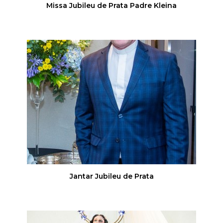
Missa Jubileu de Prata Padre Kleina
Jantar Jubileu de Prata