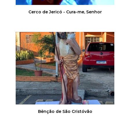
Cerco de Jericó - Cura-me, Senhor
Bênção de São Cristóvão