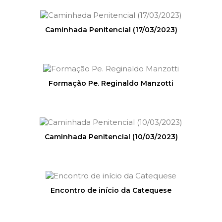
Caminhada Penitencial (17/03/2023)
Formação Pe. Reginaldo Manzotti
Caminhada Penitencial (10/03/2023)
Encontro de início da Catequese