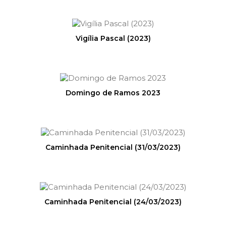
Vigília Pascal (2023)
Domingo de Ramos 2023
Caminhada Penitencial (31/03/2023)
Caminhada Penitencial (24/03/2023)