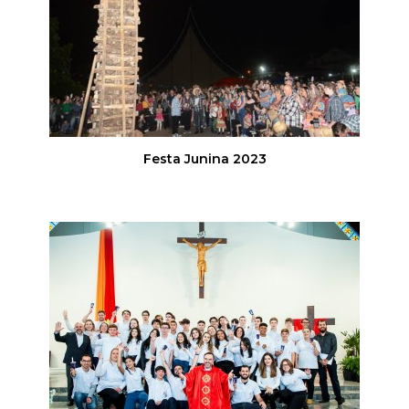
Festa Junina 2023