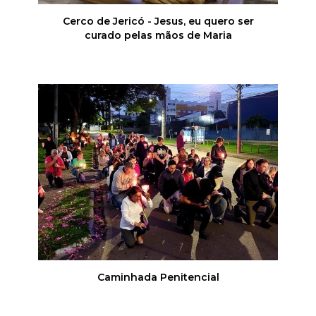
Cerco de Jericó - Jesus, eu quero ser
curado pelas mãos de Maria
Caminhada Penitencial