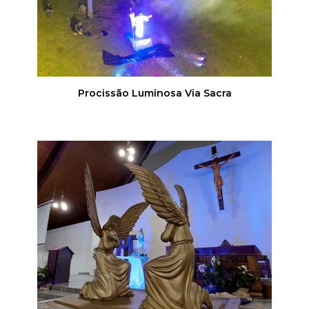
Procissão Luminosa Via Sacra