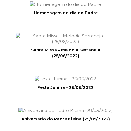
Homenagem do dia do Padre
Santa Missa - Melodia Sertaneja
(25/06/2022)
Festa Junina - 26/06/2022
Aniversário do Padre Kleina (29/05/2022)