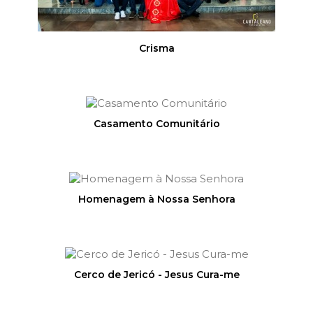
Crisma
Casamento Comunitário
Homenagem à Nossa Senhora
Cerco de Jericó - Jesus Cura-me