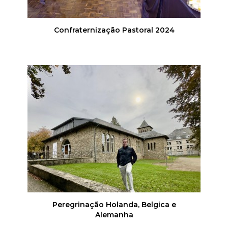
Confraternização Pastoral 2024
Peregrinação Holanda, Belgica e
Alemanha