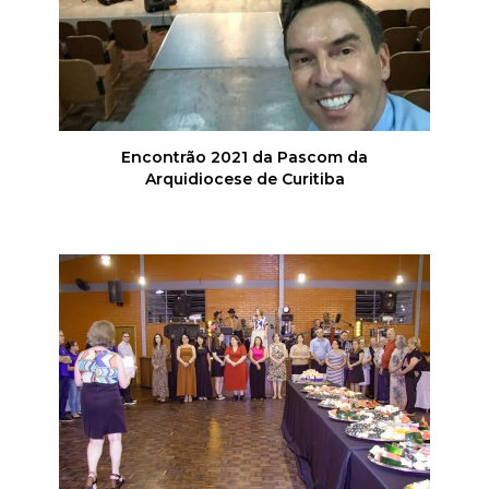
Encontrão 2021 da Pascom da
Arquidiocese de Curitiba