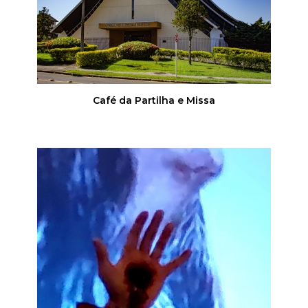
Café da Partilha e Missa