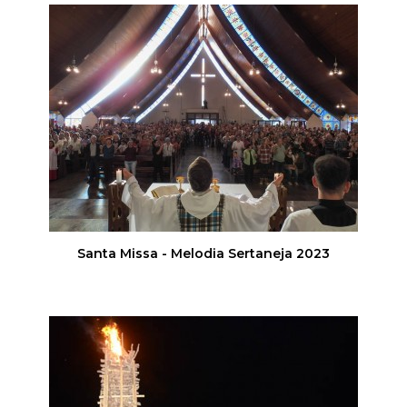
Santa Missa - Melodia Sertaneja 2023