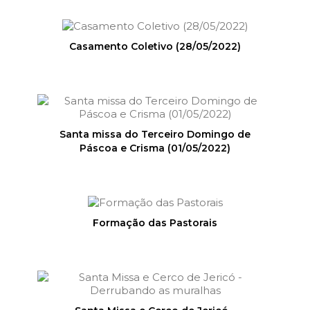
Casamento Coletivo (28/05/2022)
Santa missa do Terceiro Domingo de
Páscoa e Crisma (01/05/2022)
Formação das Pastorais