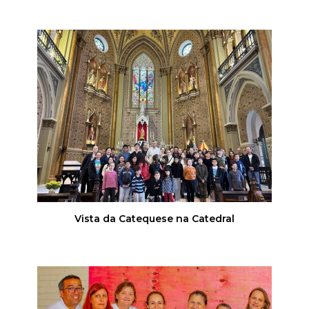
Vista da Catequese na Catedral