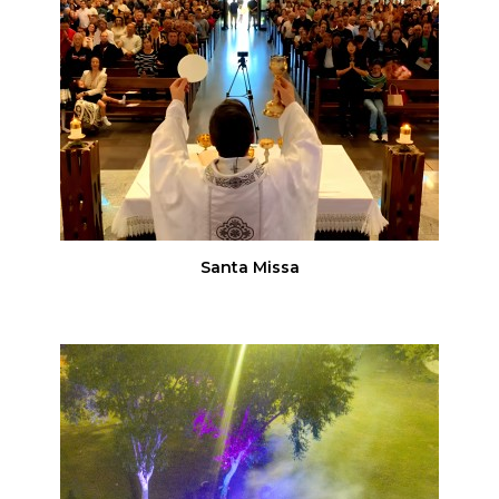
Santa Missa