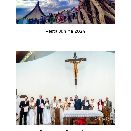
Festa Junina 2024