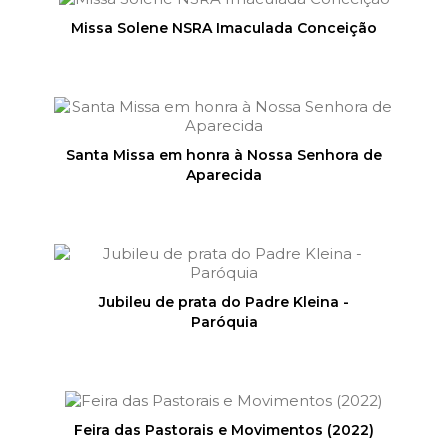
Missa Solene NSRA Imaculada Conceição
Santa Missa em honra à Nossa Senhora de
Aparecida
Jubileu de prata do Padre Kleina -
Paróquia
Feira das Pastorais e Movimentos (2022)