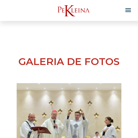
GALERIA DE FOTOS