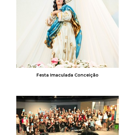
Festa Imaculada Conceição