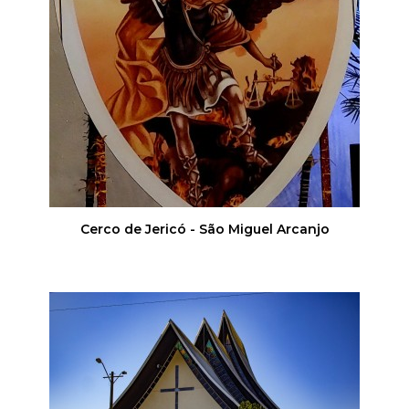
Cerco de Jericó - São Miguel Arcanjo