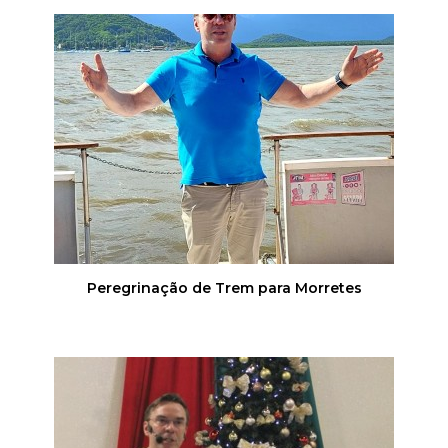
Peregrinação de Trem para Morretes