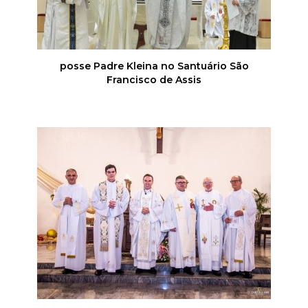
posse Padre Kleina no Santuário São
Francisco de Assis