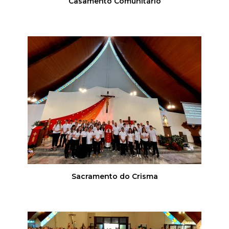
Casamento Comunitário
Sacramento do Crisma