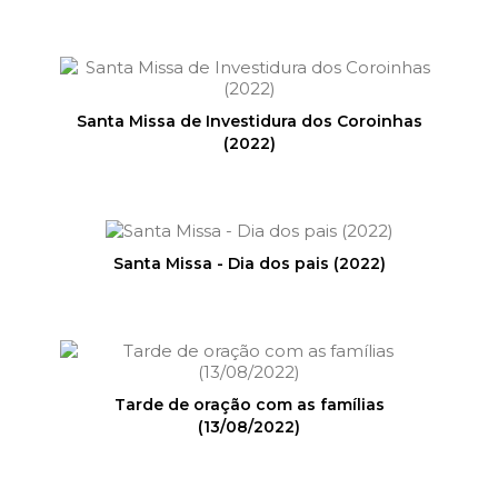
Santa Missa de Investidura dos Coroinhas
(2022)
Santa Missa - Dia dos pais (2022)
Tarde de oração com as famílias
(13/08/2022)