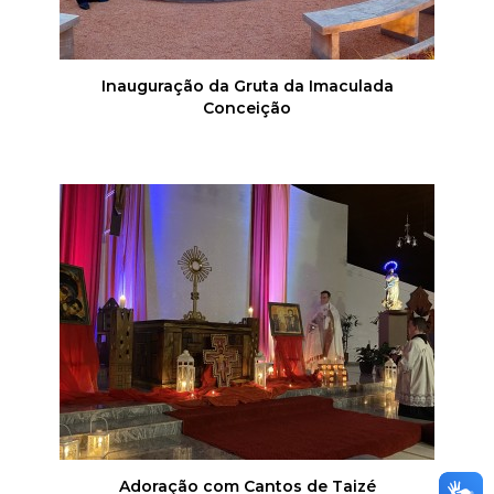
Inauguração da Gruta da Imaculada
Conceição
Adoração com Cantos de Taizé