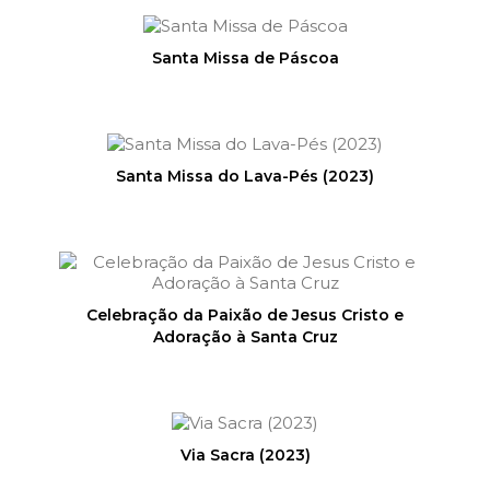
Santa Missa de Páscoa
Santa Missa do Lava-Pés (2023)
Celebração da Paixão de Jesus Cristo e
Adoração à Santa Cruz
Via Sacra (2023)