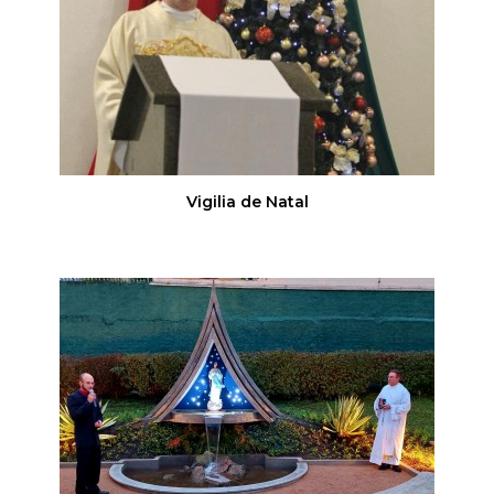
Vigilia de Natal