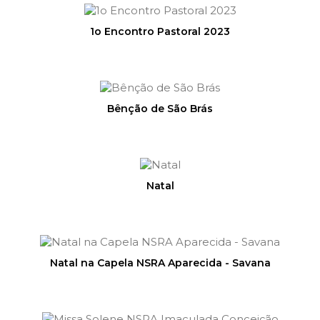
1o Encontro Pastoral 2023
Bênção de São Brás
Natal
Natal na Capela NSRA Aparecida - Savana