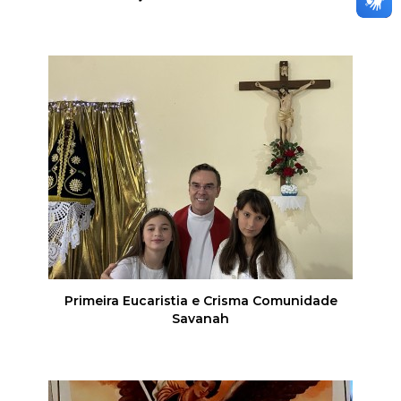
Primeira Eucaristia e Crisma Comunidade
Savanah