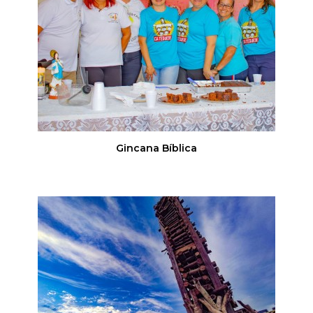
Gincana Bíblica