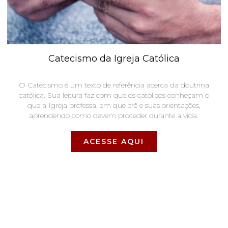
Catecismo da Igreja Católica
O Catecismo é um texto de referência acerca da doutrina
católica. Sua leitura faz com que os católicos conheçam o
que a Igreja professa, em que crê e suas orientações,
aprendendo como devem proceder durante a vida.
ACESSE AQUI