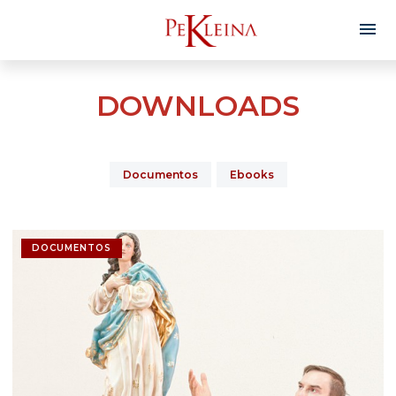
DOWNLOADS
Documentos
Ebooks
DOCUMENTOS