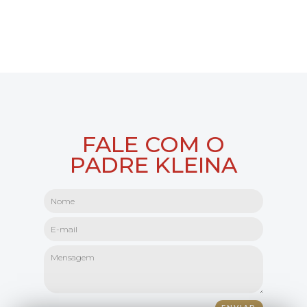
FALE COM O
PADRE KLEINA