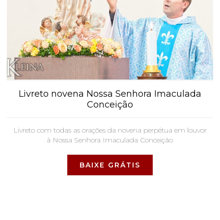
Livreto novena Nossa Senhora Imaculada
Conceição
Livreto com todas as orações da novena perpétua em louvor
à Nossa Senhora Imaculada Conceição
BAIXE GRÁTIS