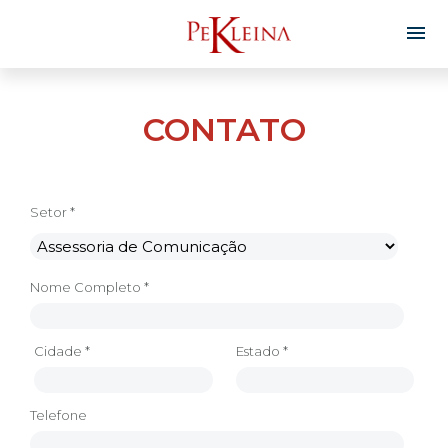
CONTATO
Setor *
Nome Completo *
Cidade *
Estado *
Telefone