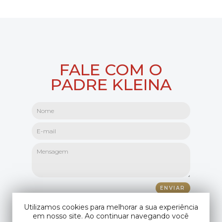
FALE COM O
PADRE KLEINA
Utilizamos cookies para melhorar a sua experiência
em nosso site. Ao continuar navegando você