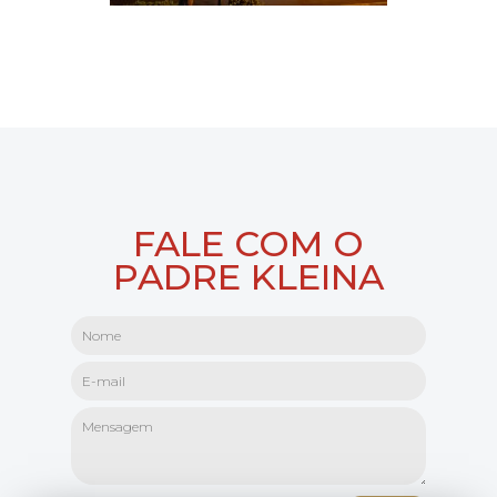
FALE COM O
PADRE KLEINA