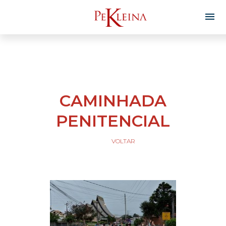
CAMINHADA
PENITENCIAL
VOLTAR