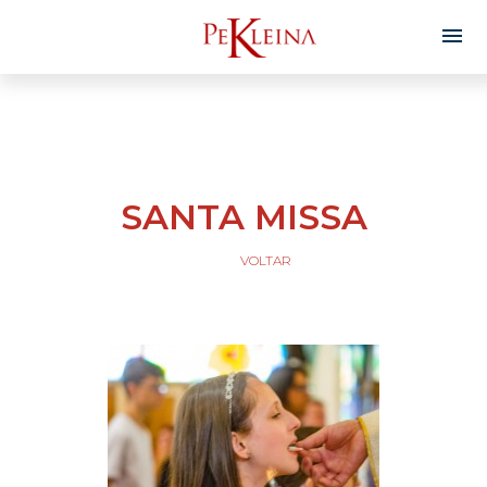
SANTA MISSA
VOLTAR