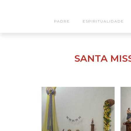
PADRE
ESPIRITUALIDADE
SANTA MISS