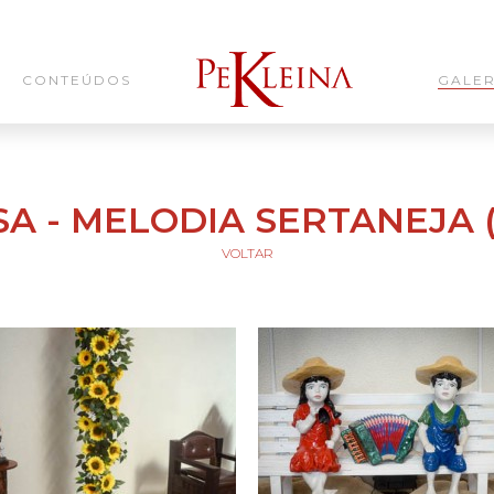
CONTEÚDOS
GALER
A - MELODIA SERTANEJA (
VOLTAR