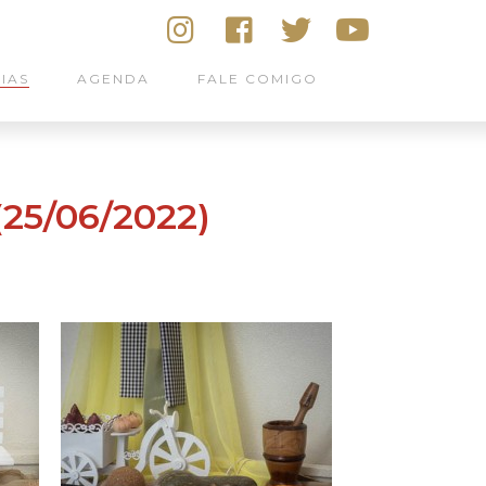
IAS
AGENDA
FALE COMIGO
25/06/2022)