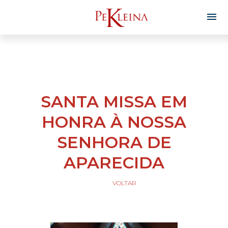
SANTA MISSA EM
HONRA À NOSSA
SENHORA DE
APARECIDA
VOLTAR