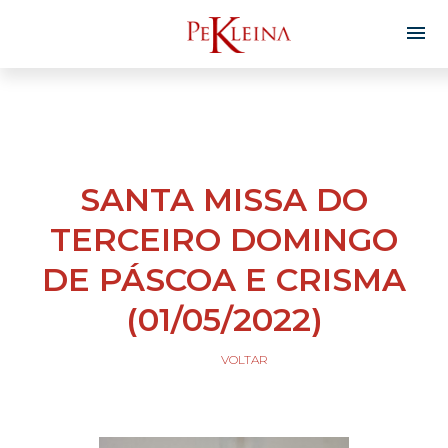
SANTA MISSA DO
TERCEIRO DOMINGO
DE PÁSCOA E CRISMA
(01/05/2022)
VOLTAR