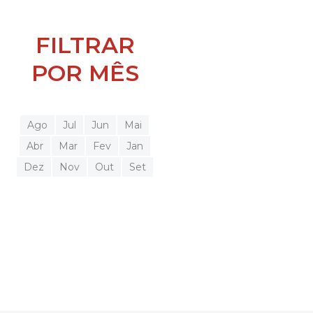
FILTRAR
POR MÊS
Ago
Jul
Jun
Mai
Abr
Mar
Fev
Jan
Dez
Nov
Out
Set