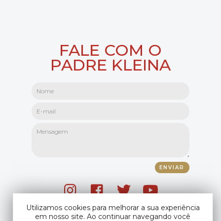
FALE COM O
PADRE KLEINA
Utilizamos cookies para melhorar a sua experiência
em nosso site. Ao continuar navegando você