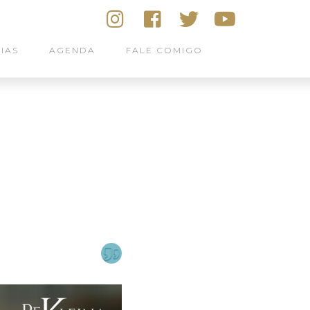
IAS
AGENDA
FALE COMIGO