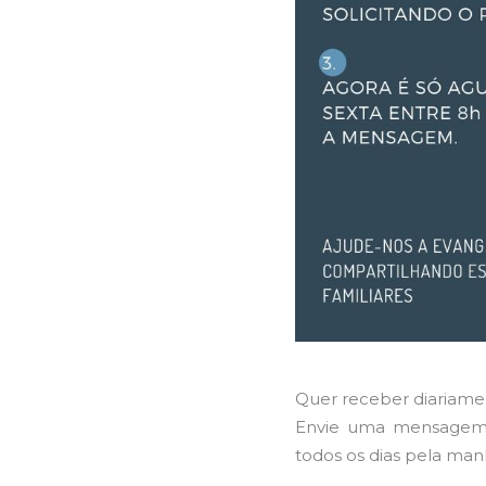
Quer receber diariame
Envie uma mensagem
todos os dias pela man