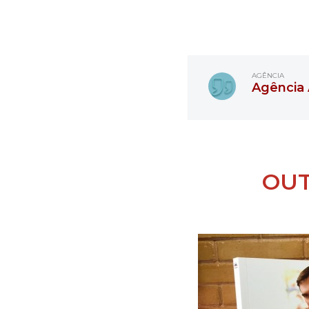
AGÊNCIA
Agência 
OUT