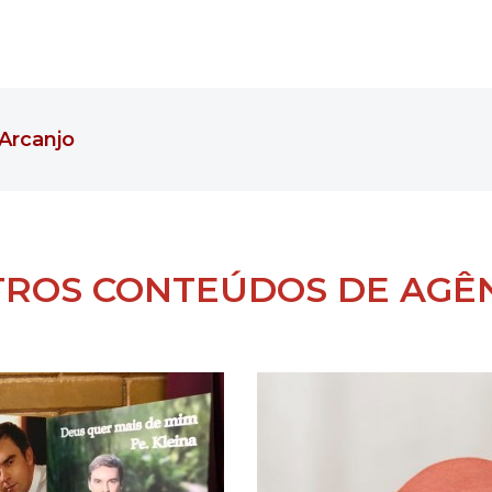
Arcanjo
ROS CONTEÚDOS DE AGÊ