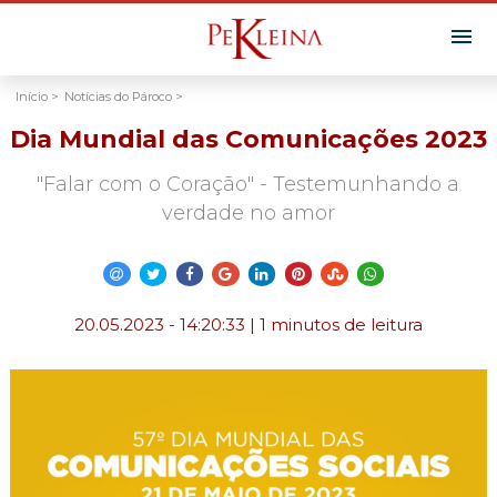
Início >
Notícias do Pároco >
Dia Mundial das Comunicações 2023
"Falar com o Coração" - Testemunhando a
verdade no amor
20.05.2023 - 14:20:33 | 1 minutos de leitura