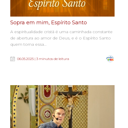
Sopra em mim, Espírito Santo
A espiritualidade cristã é uma caminhada constante
de abertura ao amor de Deus, e é o Espírito Santo
quem torna essa...
06.05.2025 | 3 minutos de leitura