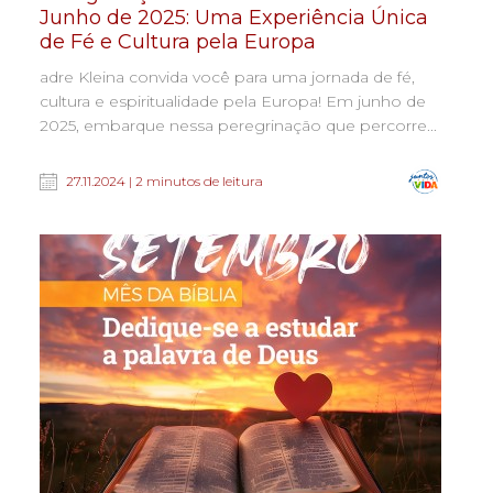
Junho de 2025: Uma Experiência Única
de Fé e Cultura pela Europa
adre Kleina convida você para uma jornada de fé,
cultura e espiritualidade pela Europa! Em junho de
2025, embarque nessa peregrinação que percorre...
27.11.2024 | 2 minutos de leitura