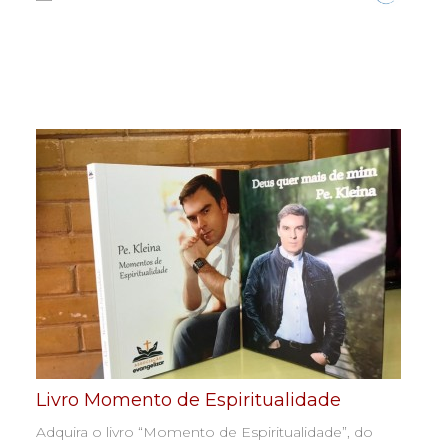
Livro Momento de Espiritualidade
Adquira o livro “Momento de Espiritualidade”, do