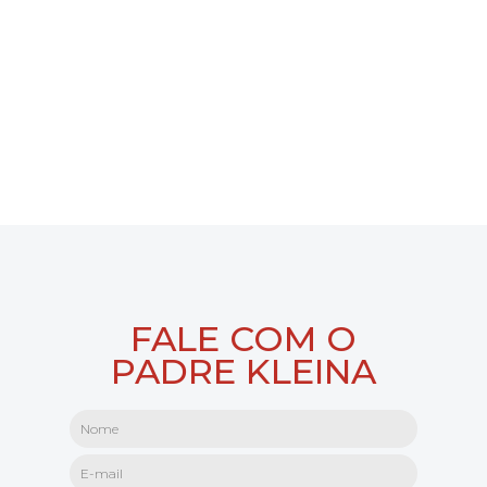
FALE COM O
PADRE KLEINA