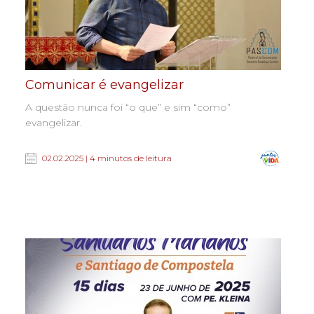
Comunicar é evangelizar
A questão nunca foi “o que” e sim “como”
evangelizar.
02.02.2025 | 4 minutos de leitura