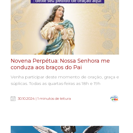
Novena Perpétua: Nossa Senhora me
conduza aos braços do Pai
Venha participar deste momento de oração, graça e
súplicas. Todas as quartas-feiras as 18h e 19h
30.10.2024 | 1 minutos de leitura