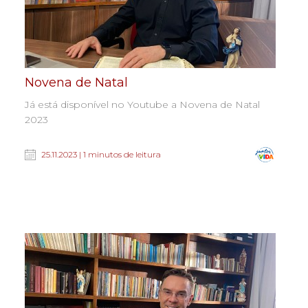
Novena de Natal
Já está disponível no Youtube a Novena de Natal
2023
25.11.2023 | 1 minutos de leitura