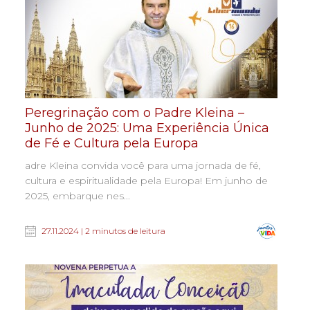
Peregrinação com o Padre Kleina –
Junho de 2025: Uma Experiência Única
de Fé e Cultura pela Europa
adre Kleina convida você para uma jornada de fé,
cultura e espiritualidade pela Europa! Em junho de
2025, embarque nes...
27.11.2024 | 2 minutos de leitura