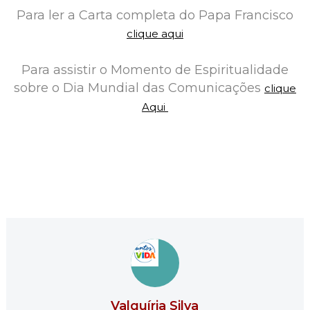
Para ler a Carta completa do Papa Francisco
clique aqui
Para assistir o Momento de Espiritualidade
sobre o Dia Mundial das Comunicações
clique
Aqui
Valquíria Silva