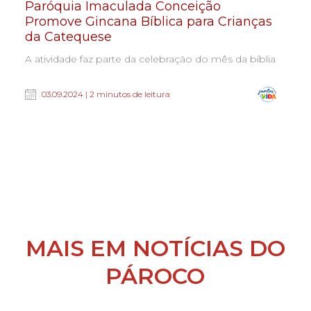
Paróquia Imaculada Conceição
Promove Gincana Bíblica para Crianças
da Catequese
A atividade faz parte da celebração do mês da bíblia
03.09.2024 | 2 minutos de leitura
MAIS EM NOTÍCIAS DO
PÁROCO