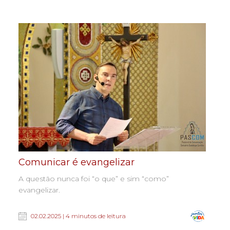
Comunicar é evangelizar
A questão nunca foi “o que” e sim “como”
evangelizar.
02.02.2025 | 4 minutos de leitura