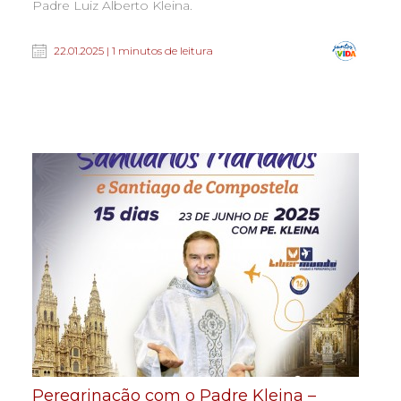
Padre Luiz Alberto Kleina.
22.01.2025 | 1 minutos de leitura
Peregrinação com o Padre Kleina –