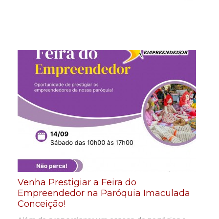
Venha Prestigiar a Feira do
Empreendedor na Paróquia Imaculada
Conceição!