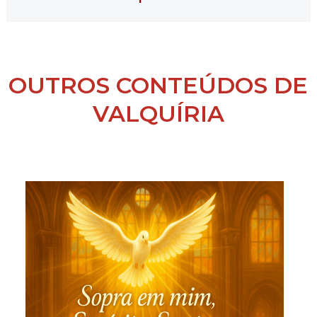
OUTROS CONTEÚDOS DE
VALQUÍRIA