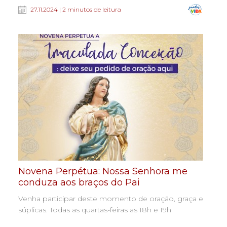
27.11.2024 | 2 minutos de leitura
Novena Perpétua: Nossa Senhora me
conduza aos braços do Pai
Venha participar deste momento de oração, graça e
súplicas. Todas as quartas-feiras as 18h e 19h