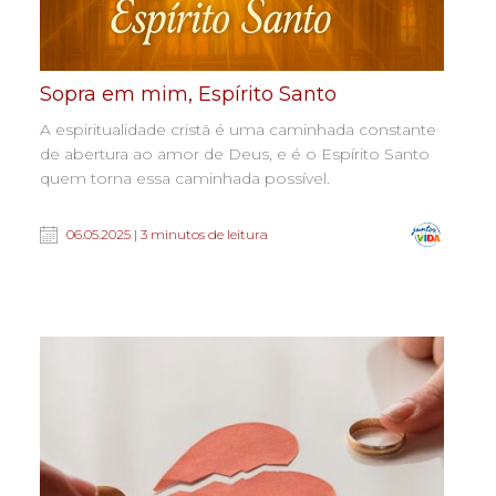
Sopra em mim, Espírito Santo
A espiritualidade cristã é uma caminhada constante
de abertura ao amor de Deus, e é o Espírito Santo
quem torna essa caminhada possível.
06.05.2025 | 3 minutos de leitura