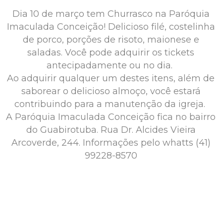
Dia 10 de março tem Churrasco na Paróquia
Imaculada Conceição! Delicioso filé, costelinha
de porco, porções de risoto, maionese e
saladas. Você pode adquirir os tickets
antecipadamente ou no dia.
Ao adquirir qualquer um destes itens, além de
saborear o delicioso almoço, você estará
contribuindo para a manutenção da igreja.
A Paróquia Imaculada Conceição fica no bairro
do Guabirotuba. Rua Dr. Alcides Vieira
Arcoverde, 244. Informações pelo whatts (41)
99228-8570