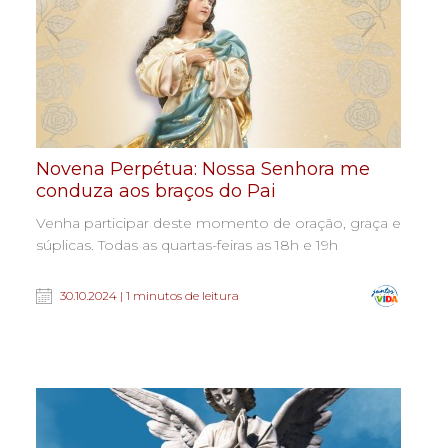
Novena Perpétua: Nossa Senhora me
conduza aos braços do Pai
Venha participar deste momento de oração, graça e
súplicas. Todas as quartas-feiras as 18h e 19h
30.10.2024 | 1 minutos de leitura