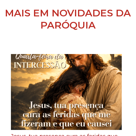
MAIS EM NOVIDADES DA
PARÓQUIA