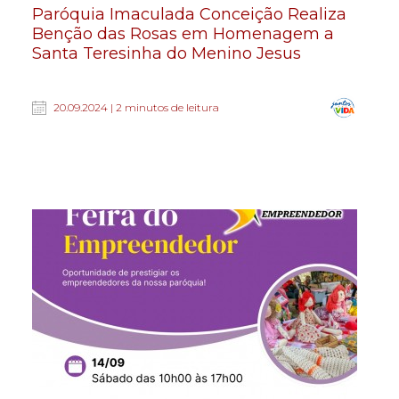
Paróquia Imaculada Conceição Realiza
Benção das Rosas em Homenagem a
Santa Teresinha do Menino Jesus
20.09.2024 | 2 minutos de leitura