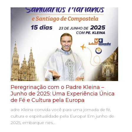
Peregrinação com o Padre Kleina –
Junho de 2025: Uma Experiência Única
de Fé e Cultura pela Europa
adre Kleina convida você para uma jornada de fé,
cultura e espiritualidade pela Europa! Em junho de
2025, embarque nes...