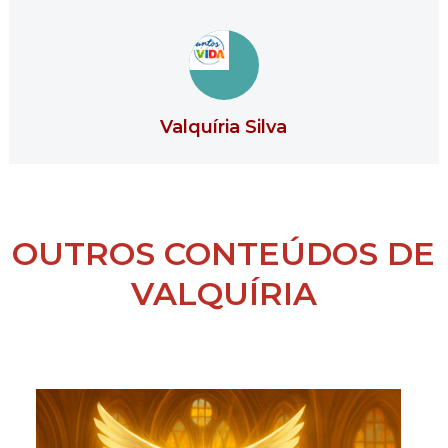
Valquíria Silva
OUTROS CONTEÚDOS DE
VALQUÍRIA