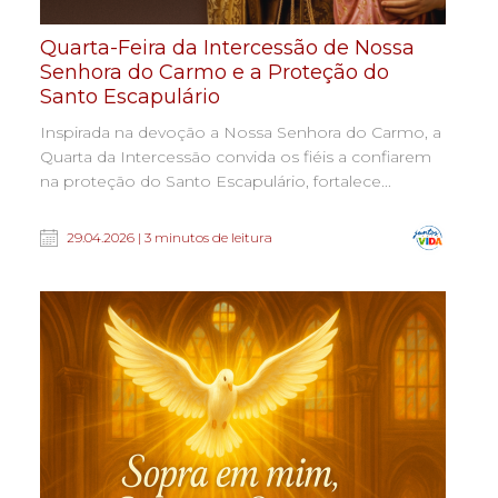
Quarta-Feira da Intercessão de Nossa
Senhora do Carmo e a Proteção do
Santo Escapulário
Inspirada na devoção a Nossa Senhora do Carmo, a
Quarta da Intercessão convida os fiéis a confiarem
na proteção do Santo Escapulário, fortalece...
29.04.2026 | 3 minutos de leitura