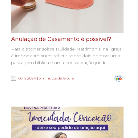
Anulação de Casamento é possível?
Para discorrer sobre Nulidade Matrimonial na Igreja
é importante antes refletir sobre dois pontos: uma
passagem bíblica e uma consideração jurídi...
03.12.2024 | 5 minutos de leitura