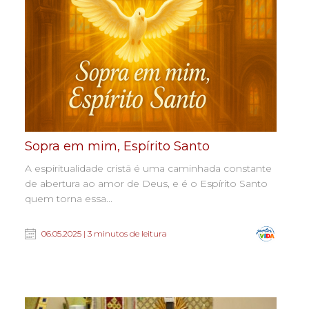
Sopra em mim, Espírito Santo
A espiritualidade cristã é uma caminhada constante
de abertura ao amor de Deus, e é o Espírito Santo
quem torna essa...
06.05.2025 | 3 minutos de leitura