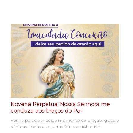
Novena Perpétua: Nossa Senhora me
conduza aos braços do Pai
Venha participar deste momento de oração, graça e
súplicas. Todas as quartas-feiras as 18h e 19h