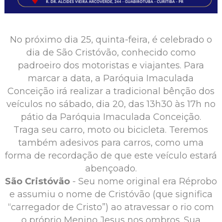
No próximo dia 25, quinta-feira, é celebrado o
dia de São Cristóvão, conhecido como
padroeiro dos motoristas e viajantes. Para
marcar a data, a Paróquia Imaculada
Conceição irá realizar a tradicional bênção dos
veículos no sábado, dia 20, das 13h30 às 17h no
pátio da Paróquia Imaculada Conceição.
Traga seu carro, moto ou bicicleta. Teremos
também adesivos para carros, como uma
forma de recordação de que este veículo estará
abençoado.
São Cristóvão
- Seu nome original era Réprobo
e assumiu o nome de Cristóvão (que significa
“carregador de Cristo”) ao atravessar o rio com
o próprio Menino Jesus nos ombros. Sua