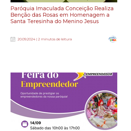
Paróquia Imaculada Conceição Realiza
Benção das Rosas em Homenagem a
Santa Teresinha do Menino Jesus
20.09.2024 | 2 minutos de leitura