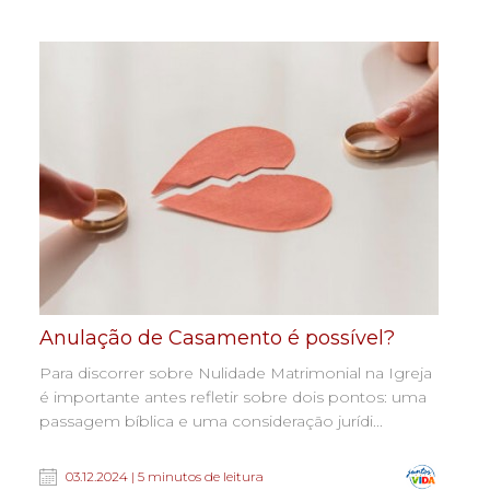
Anulação de Casamento é possível?
Para discorrer sobre Nulidade Matrimonial na Igreja
é importante antes refletir sobre dois pontos: uma
passagem bíblica e uma consideração jurídi...
03.12.2024 | 5 minutos de leitura