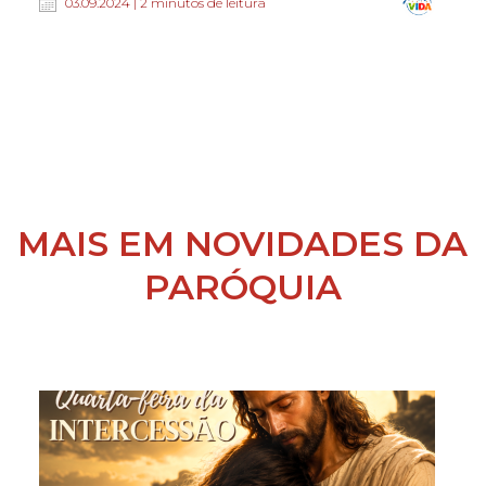
03.09.2024 | 2 minutos de leitura
MAIS EM NOVIDADES DA
PARÓQUIA