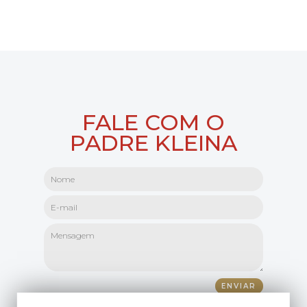
FALE COM O
PADRE KLEINA