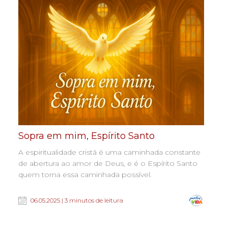
Sopra em mim, Espírito Santo
A espiritualidade cristã é uma caminhada constante
de abertura ao amor de Deus, e é o Espírito Santo
quem torna essa caminhada possível.
06.05.2025 | 3 minutos de leitura