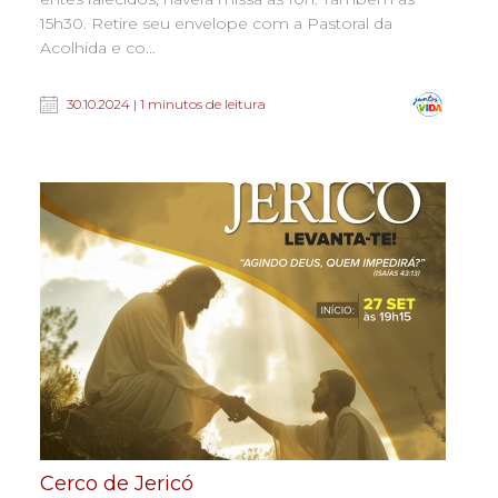
15h30. Retire seu envelope com a Pastoral da
Acolhida e co...
30.10.2024 | 1 minutos de leitura
Cerco de Jericó