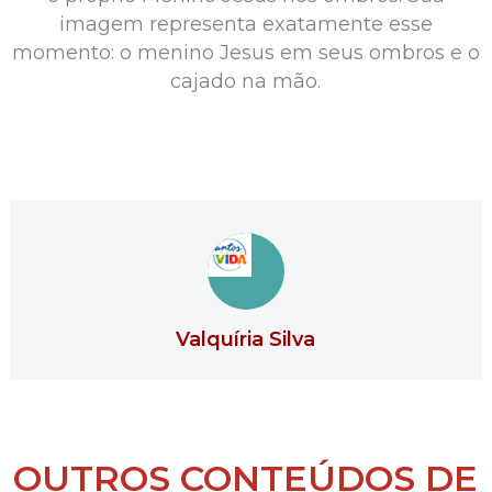
imagem representa exatamente esse
momento: o menino Jesus em seus ombros e o
cajado na mão.
Valquíria Silva
OUTROS CONTEÚDOS DE