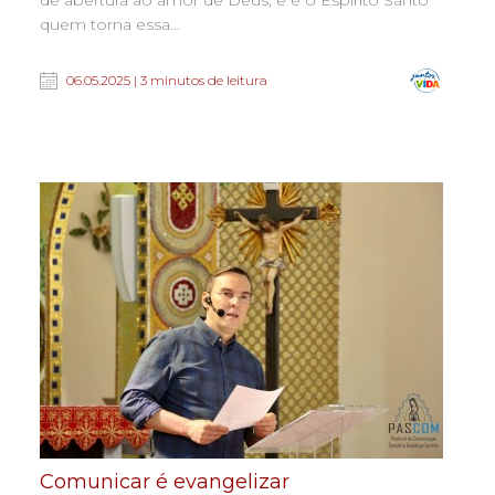
quem torna essa...
06.05.2025 | 3 minutos de leitura
Comunicar é evangelizar