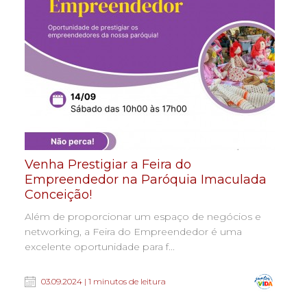
Venha Prestigiar a Feira do
Empreendedor na Paróquia Imaculada
Conceição!
Além de proporcionar um espaço de negócios e
networking, a Feira do Empreendedor é uma
excelente oportunidade para f...
03.09.2024 | 1 minutos de leitura