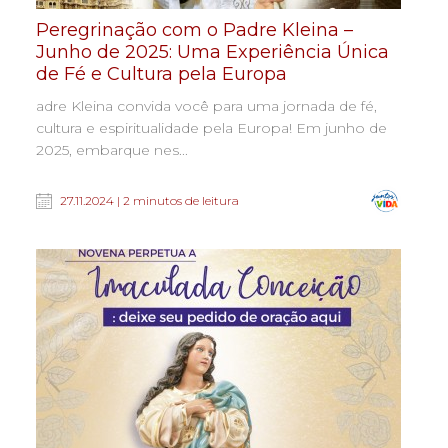
Peregrinação com o Padre Kleina –
Junho de 2025: Uma Experiência Única
de Fé e Cultura pela Europa
adre Kleina convida você para uma jornada de fé,
cultura e espiritualidade pela Europa! Em junho de
2025, embarque nes...
27.11.2024 | 2 minutos de leitura