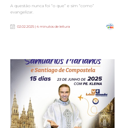
A questão nunca foi “o que” e sim “como”
evangelizar.
02.02.2025 | 4 minutos de leitura