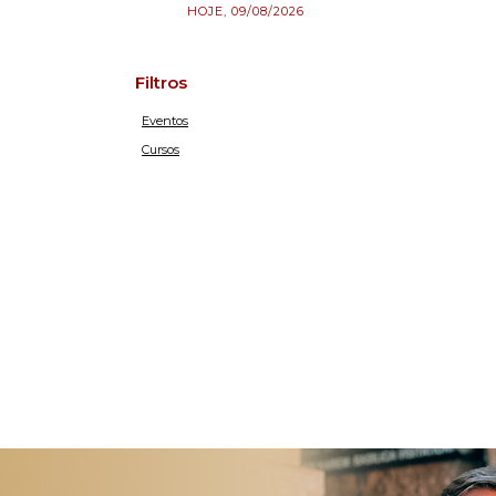
HOJE, 09/08/2026
Filtros
Eventos
Cursos