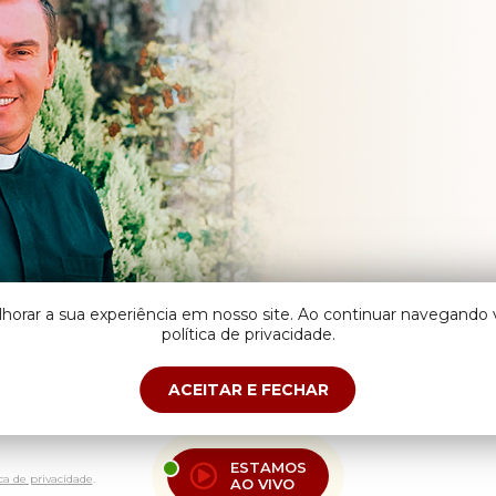
lhorar a sua experiência em nosso site. Ao continuar navegand
política de privacidade.
ACEITAR E FECHAR
ESTAMOS
ica de privacidade
.
AO VIVO