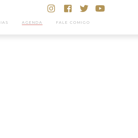
IAS
AGENDA
FALE COMIGO