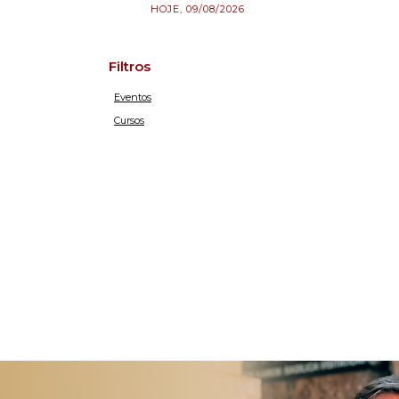
HOJE, 09/08/2026
Filtros
Eventos
Cursos