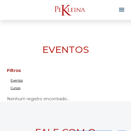
EVENTOS
Filtros
Eventos
Cursos
Nenhum registro encontrado...