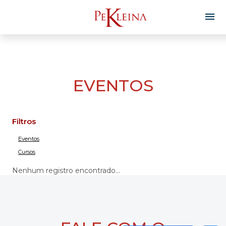
EVENTOS
Filtros
Eventos
Cursos
Nenhum registro encontrado...