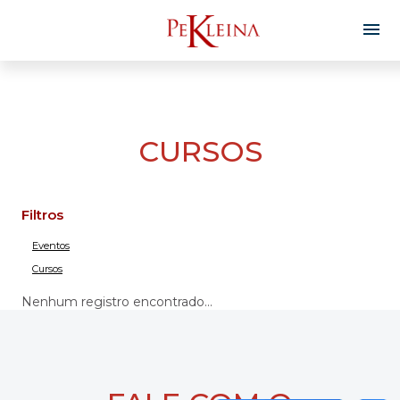
CURSOS
Filtros
Eventos
Cursos
Nenhum registro encontrado...