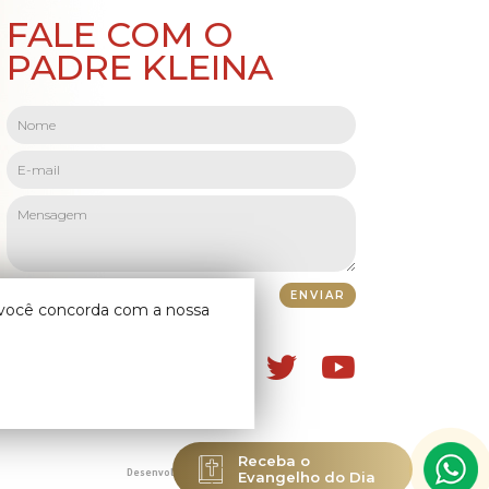
FALE COM O
PADRE KLEINA
o você concorda com a nossa
Receba o
Evangelho do Dia