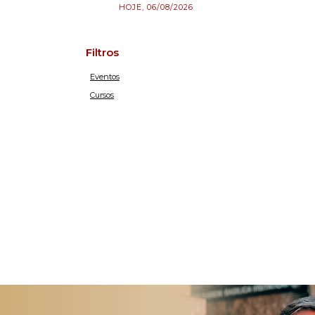
HOJE, 06/08/2026
Filtros
Eventos
Cursos