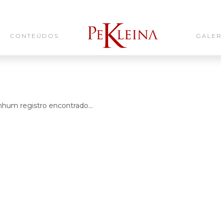
CONTEÚDOS
GALER
hum registro encontrado...