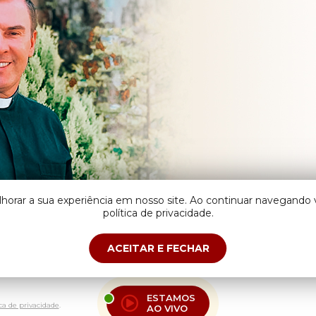
lhorar a sua experiência em nosso site. Ao continuar navegand
política de privacidade.
ACEITAR E FECHAR
ESTAMOS
ica de privacidade
.
AO VIVO