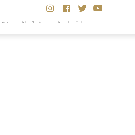
IAS
AGENDA
FALE COMIGO