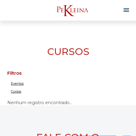
CURSOS
Filtros
Eventos
Cursos
Nenhum registro encontrado...