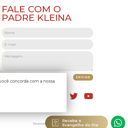
FALE COM O
PADRE KLEINA
o você concorda com a nossa
Receba o
Evangelho do Dia