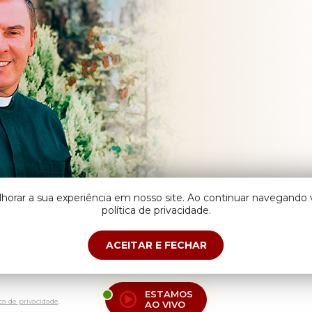
lhorar a sua experiência em nosso site. Ao continuar navegand
política de privacidade.
ACEITAR E FECHAR
ESTAMOS
ica de privacidade
.
AO VIVO