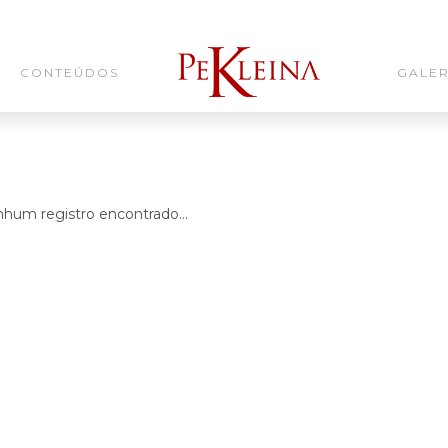
CONTEÚDOS
GALER
hum registro encontrado...