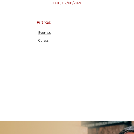
HOJE, 07/08/2026
Filtros
Eventos
Cursos