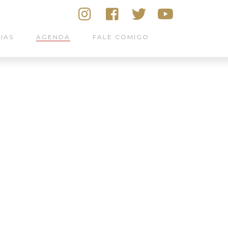
IAS
AGENDA
FALE COMIGO