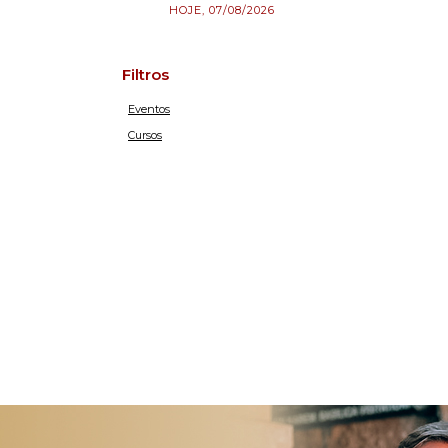
HOJE, 07/08/2026
Filtros
Eventos
Cursos