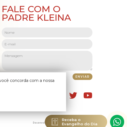
FALE COM O
PADRE KLEINA
o você concorda com a nossa
Receba o
Evangelho do Dia