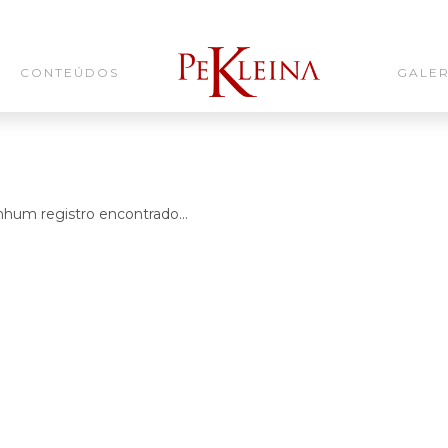
CONTEÚDOS
GALER
hum registro encontrado...