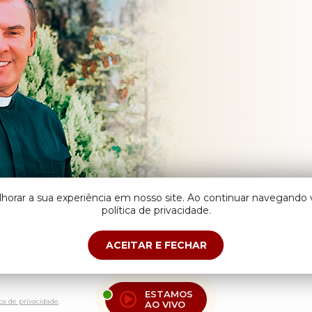
lhorar a sua experiência em nosso site. Ao continuar navegand
política de privacidade.
ACEITAR E FECHAR
ESTAMOS
ica de privacidade
.
AO VIVO