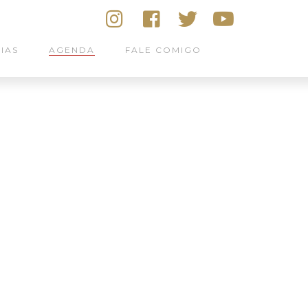
IAS
AGENDA
FALE COMIGO