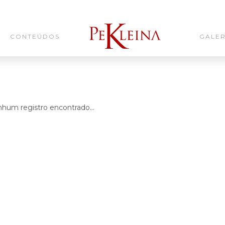
CONTEÚDOS
GALER
hum registro encontrado...