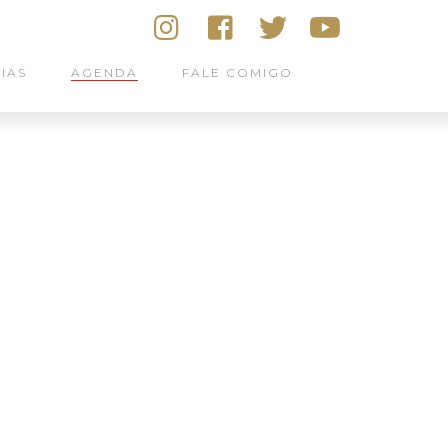
IAS
AGENDA
FALE COMIGO