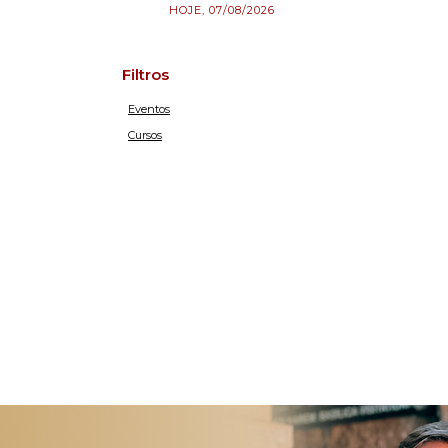
HOJE, 07/08/2026
Filtros
Eventos
Cursos