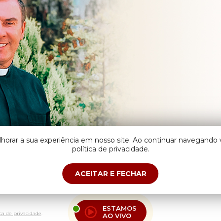
lhorar a sua experiência em nosso site. Ao continuar navegand
política de privacidade.
ACEITAR E FECHAR
ESTAMOS
ica de privacidade
.
AO VIVO