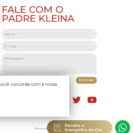
FALE COM O
PADRE KLEINA
o você concorda com a nossa
Receba o
Evangelho do Dia