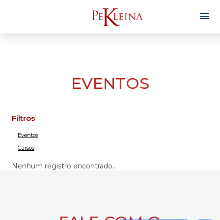
EVENTOS
Filtros
Eventos
Cursos
Nenhum registro encontrado...