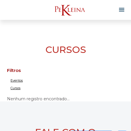
CURSOS
Filtros
Eventos
Cursos
Nenhum registro encontrado...